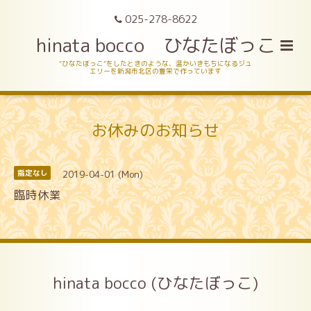
025-278-8622
hinata bocco ひなたぼっこ
“ひなたぼっこ”をしたときのような、温かいきもちになるジュ
エリーを新潟市北区の豊栄で作っています
お休みのお知らせ
2019-04-01 (Mon)
指定なし
臨時休業
hinata bocco (ひなたぼっこ)