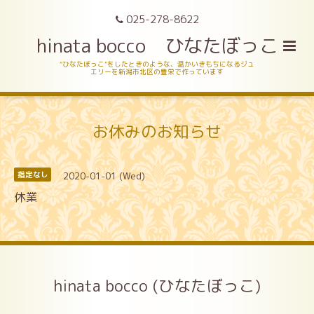
025-278-8622
hinata bocco ひなたぼっこ
“ひなたぼっこ”をしたときのような、温かいきもちになるジュ
エリーを新潟市北区の豊栄で作っています
お休みのお知らせ
2020-01-01 (Wed)
指定なし
休業
hinata bocco (ひなたぼっこ)