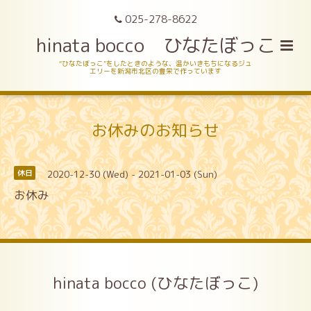
025-278-8622
hinata bocco ひなたぼっこ
“ひなたぼっこ”をしたときのような、温かいきもちになるジュ
エリーを新潟市北区の豊栄で作っています
お休みのお知らせ
2020-12-30 (Wed) - 2021-01-03 (Sun)
休日
お休み
hinata bocco (ひなたぼっこ)