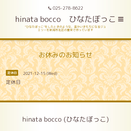
025-278-8622
hinata bocco ひなたぼっこ
“ひなたぼっこ”をしたときのような、温かいきもちになるジュ
エリーを新潟市北区の豊栄で作っています
お休みのお知らせ
2021-12-15 (Wed)
定休日
定休日
hinata bocco (ひなたぼっこ)