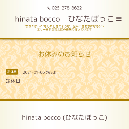
025-278-8622
hinata bocco ひなたぼっこ
“ひなたぼっこ”をしたときのような、温かいきもちになるジュ
エリーを新潟市北区の豊栄で作っています
お休みのお知らせ
2021-01-06 (Wed)
定休日
定休日
hinata bocco (ひなたぼっこ)