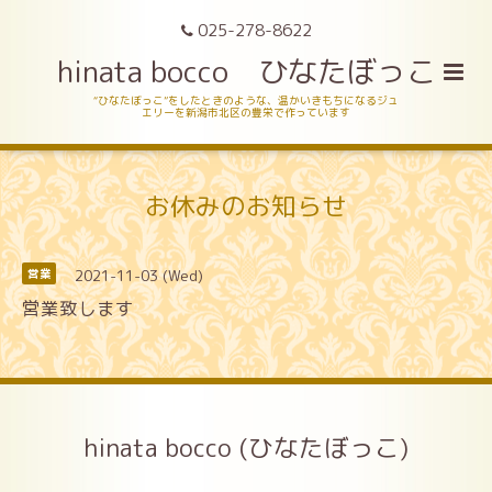
025-278-8622
hinata bocco ひなたぼっこ
“ひなたぼっこ”をしたときのような、温かいきもちになるジュ
エリーを新潟市北区の豊栄で作っています
お休みのお知らせ
2021-11-03 (Wed)
営業
営業致します
hinata bocco (ひなたぼっこ)