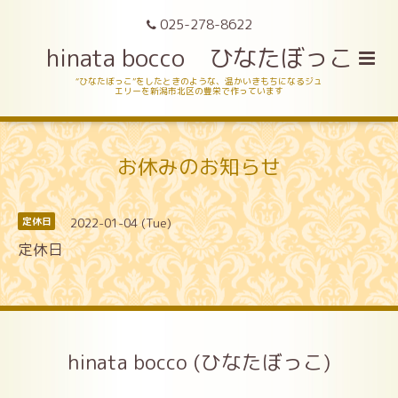
025-278-8622
hinata bocco ひなたぼっこ
“ひなたぼっこ”をしたときのような、温かいきもちになるジュ
エリーを新潟市北区の豊栄で作っています
お休みのお知らせ
2022-01-04 (Tue)
定休日
定休日
hinata bocco (ひなたぼっこ)