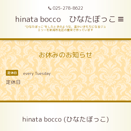
025-278-8622
hinata bocco ひなたぼっこ
“ひなたぼっこ”をしたときのような、温かいきもちになるジュ
エリーを新潟市北区の豊栄で作っています
お休みのお知らせ
every Tuesday
定休日
定休日
hinata bocco (ひなたぼっこ)