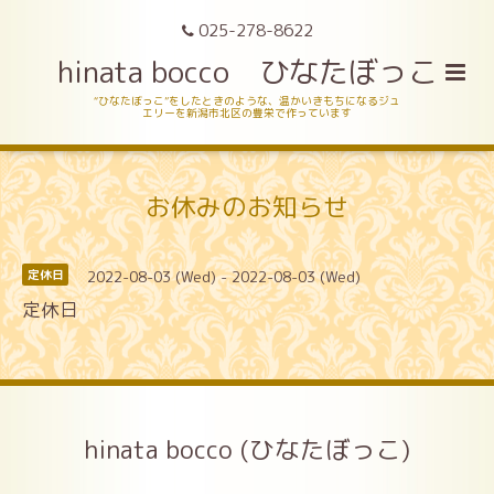
025-278-8622
hinata bocco ひなたぼっこ
“ひなたぼっこ”をしたときのような、温かいきもちになるジュ
エリーを新潟市北区の豊栄で作っています
お休みのお知らせ
2022-08-03 (Wed) - 2022-08-03 (Wed)
定休日
定休日
hinata bocco (ひなたぼっこ)