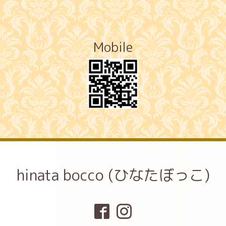
Mobile
hinata bocco (ひなたぼっこ)