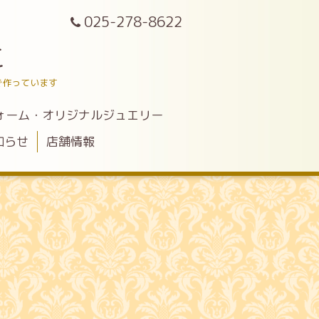
025-278-8622
こ
で作っています
ォーム・オリジナルジュエリー
知らせ
店舗情報