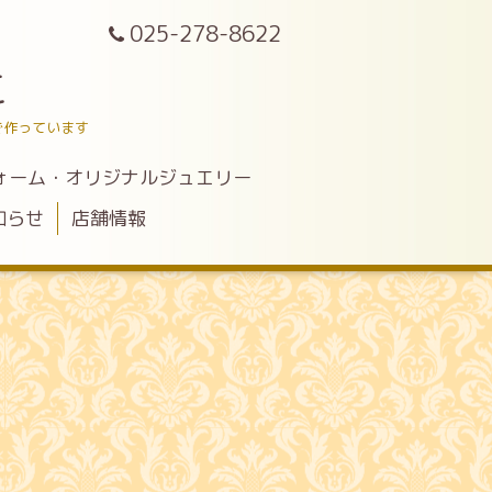
025-278-8622
こ
で作っています
ォーム・オリジナルジュエリー
知らせ
店舗情報