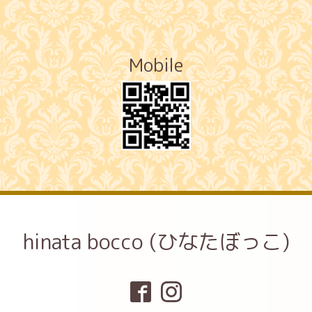
Mobile
hinata bocco (ひなたぼっこ)