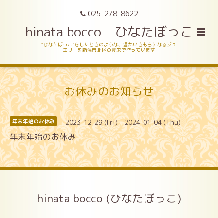
025-278-8622
hinata bocco ひなたぼっこ
“ひなたぼっこ”をしたときのような、温かいきもちになるジュ
エリーを新潟市北区の豊栄で作っています
お休みのお知らせ
2023-12-29 (Fri) - 2024-01-04 (Thu)
年末年始のお休み
年末年始のお休み
hinata bocco (ひなたぼっこ)