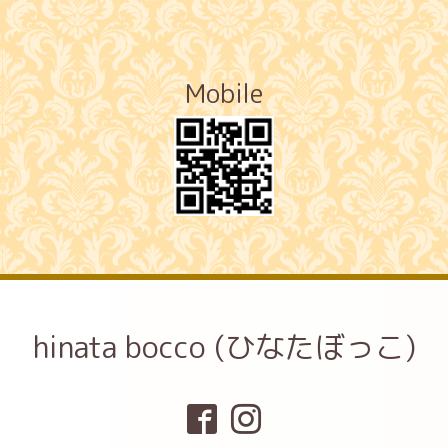
Mobile
hinata bocco (ひなたぼっこ)