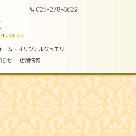
025-278-8622
こ
で作っています
ォーム・オリジナルジュエリー
知らせ
店舗情報