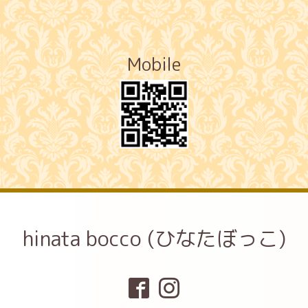
Mobile
hinata bocco (ひなたぼっこ)