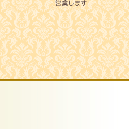
営業します