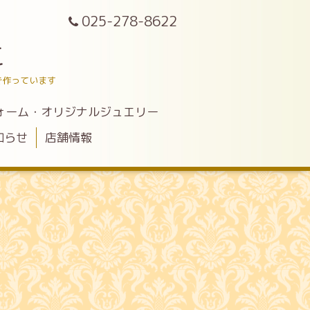
025-278-8622
こ
で作っています
ォーム・オリジナルジュエリー
知らせ
店舗情報