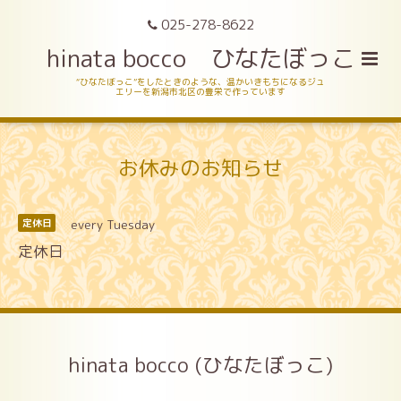
025-278-8622
hinata bocco ひなたぼっこ
“ひなたぼっこ”をしたときのような、温かいきもちになるジュ
エリーを新潟市北区の豊栄で作っています
お休みのお知らせ
every Tuesday
定休日
定休日
hinata bocco (ひなたぼっこ)