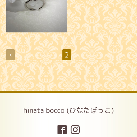
2
hinata bocco (ひなたぼっこ)