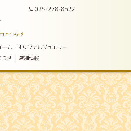
025-278-8622
こ
で作っています
ォーム・オリジナルジュエリー
知らせ
店舗情報