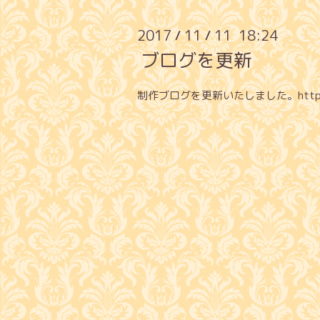
2017
11
11 18:24
/
/
ブログを更新
制作ブログを更新いたしました。
htt