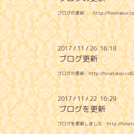
ブログの更新
http://hinatabocco8
2017
11
26 16:18
/
/
ブログ更新
ブログの更新
http://hinatabocco8
2017
11
22 16:29
/
/
ブログを更新
ブログを更新しました
http://hina