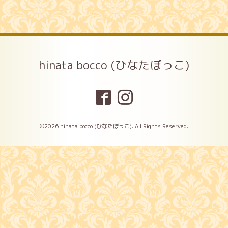
hinata bocco (ひなたぼっこ)
©2026
hinata bocco (ひなたぼっこ)
. All Rights Reserved.