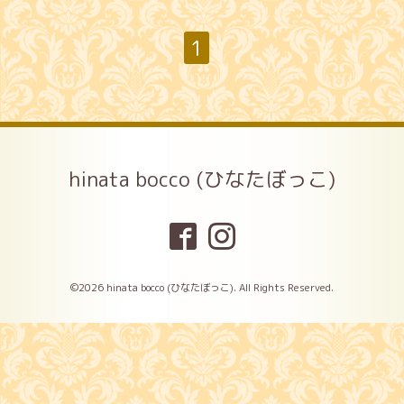
1
hinata bocco (ひなたぼっこ)
©2026
hinata bocco (ひなたぼっこ)
. All Rights Reserved.