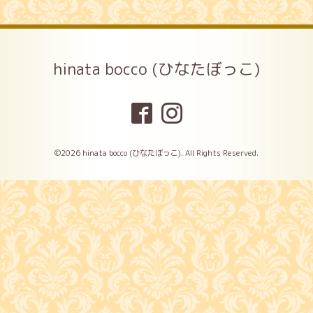
hinata bocco (ひなたぼっこ)
©2026
hinata bocco (ひなたぼっこ)
. All Rights Reserved.