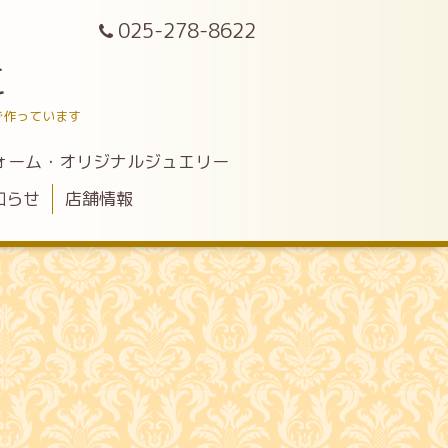
025-278-8622
こ
で作っています
ォーム・オリジナルジュエリー
知らせ
店舗情報