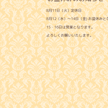
8月11日（火）定休日
8月12（水）～14日（金) お盆休み
15・16日は営業となります。
よろしくお願いいたします。