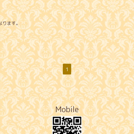
となります。
1
Mobile