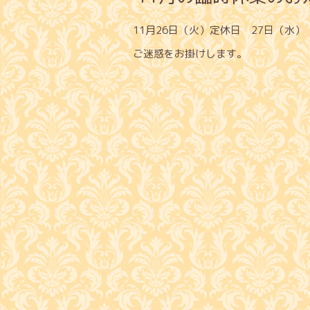
11月26日（火）定休日 27日（水
ご迷惑をお掛けします。