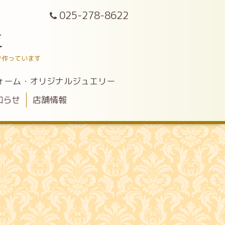
025-278-8622
こ
で作っています
ォーム・オリジナルジュエリー
知らせ
店舗情報