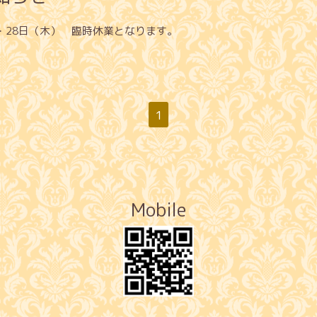
）・28日（木） 臨時休業となります。
1
Mobile