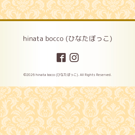
hinata bocco (ひなたぼっこ)
©2026
hinata bocco (ひなたぼっこ)
. All Rights Reserved.