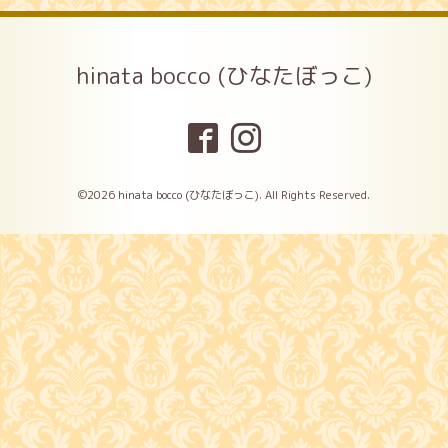
hinata bocco (ひなたぼっこ)
©2026
hinata bocco (ひなたぼっこ)
. All Rights Reserved.