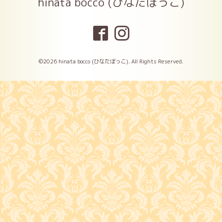
hinata bocco (ひなたぼっこ)
©2026
hinata bocco (ひなたぼっこ)
. All Rights Reserved.