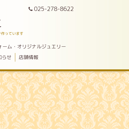
025-278-8622
こ
で作っています
ォーム・オリジナルジュエリー
知らせ
店舗情報