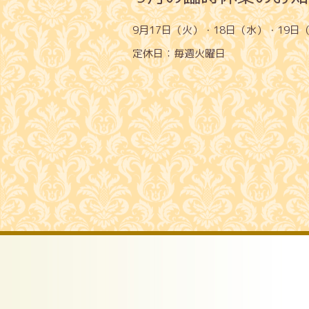
9月17日（火）・18日（水）・19
定休日：毎週火曜日