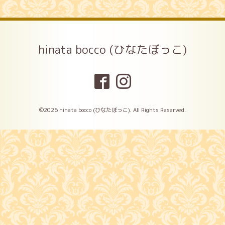
hinata bocco (ひなたぼっこ)
©2026
hinata bocco (ひなたぼっこ)
. All Rights Reserved.